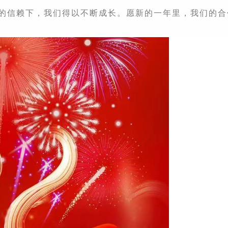
的信赖下，我们得以不断成长。愿新的一年里，我们的合