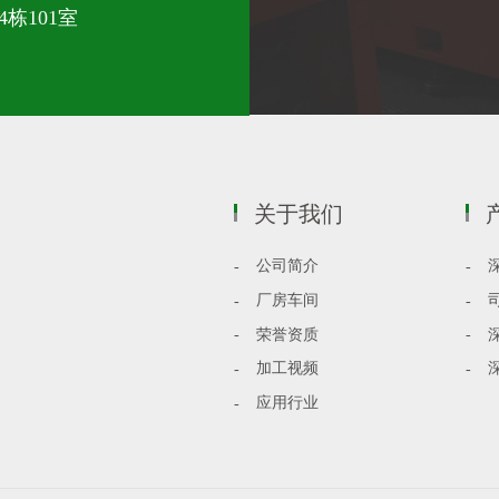
栋101室
关于我们
公司简介
厂房车间
荣誉资质
加工视频
应用行业