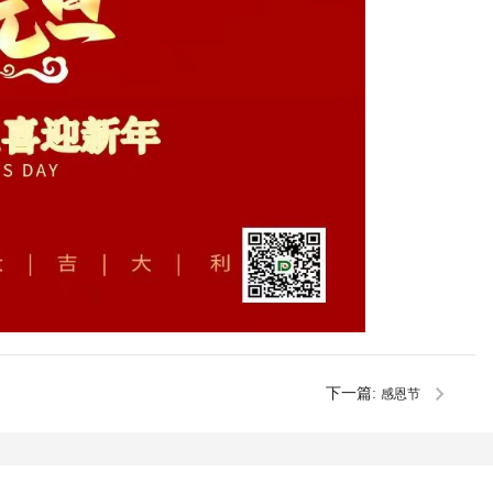
下一篇:
感恩节