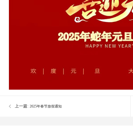
上一篇:
2025年春节放假通知