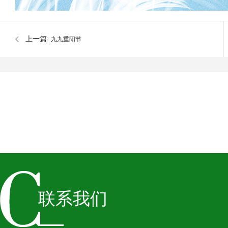
上一篇:
九九重阳节
联系我们